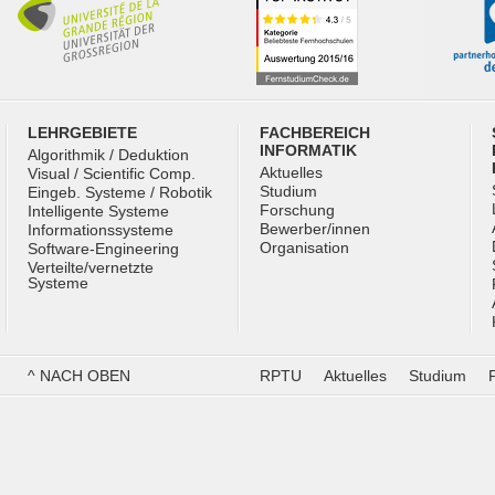
LEHRGEBIETE
FACHBEREICH
INFORMATIK
Algorithmik / Deduktion
Aktuelles
Visual / Scientific Comp.
Studium
Eingeb. Systeme / Robotik
Forschung
Intelligente Systeme
Bewerber/innen
Informationssysteme
Organisation
Software-Engineering
Verteilte/vernetzte
Systeme
^ NACH OBEN
RPTU
Aktuelles
Studium