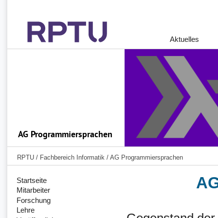
Aktuelles
RPTU
/
Fachbereich Informatik
/
AG Programmiersprachen
AG
Startseite
Mitarbeiter
Forschung
Lehre